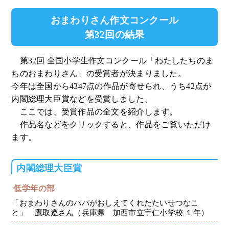
おまわりさん作文コンクール
第32回の結果
第32回 全国小学生作文コンクール「わたしたちのま
ちのおまわりさん」の受賞者が決まりました。
今年は全国から4347点の作品が寄せられ、うち42点が
内閣総理大臣賞などを受賞しました。
ここでは、受賞作品の全文を紹介します。
作品名などをクリックすると、作品をご覧いただけ
ます。
内閣総理大臣賞
低学年の部
「おまわりさんのパパがおしえてくれたたいせつなこ
と」 鷹取遵さん（兵庫県 加西市立宇仁小学校 １年）