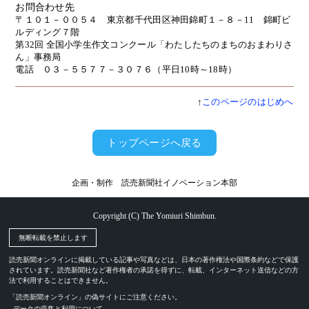
お問合わせ先
〒１０１－００５４ 東京都千代田区神田錦町１－８－11 錦町ビ
ルディング７階
第32回 全国小学生作文コンクール「わたしたちのまちのおまわりさ
ん」事務局
電話 ０３－５５７７－３０７６（平日10時～18時）
↑
このページのはじめへ
トップページへ戻る
企画・制作 読売新聞社イノベーション本部