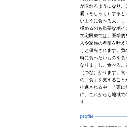
が取れるようになり、
嚼（そしゃく）すると
いように食べる人、し
極めるのも重要なポイ
在宅医療では、医学的
人や家族の希望を叶え
うと優先されます。負
時に食べたいものを食
なりますし、食べるこ
（つな）がります。食
の「食」を支えること
推進される中、「家に
に、これからも地域で
す。
profile