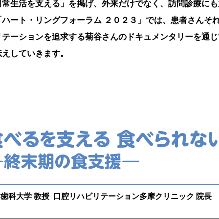
日常生活を支える」を掲げ、外来だけでなく、訪問診療にも
「ハート・リングフォーラム ２０２３」では、患者さんそ
リテーションを追求する菊谷さんのドキュメンタリーを通じ
伝えしていきます。
本歯科大学 教授
口腔リハビリテーション多摩クリニック 院長